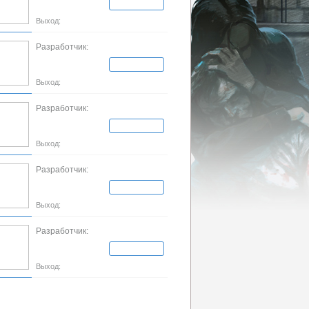
Выход:
Разработчик:
Выход:
Разработчик:
Выход:
Разработчик:
Выход:
Разработчик:
Выход: