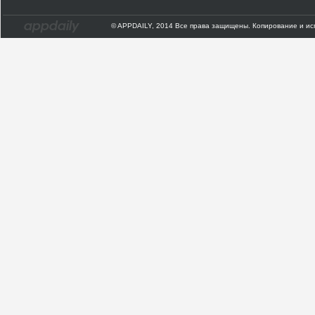
© APPDAILY, 2014 Все права защищены. Копирование и ис