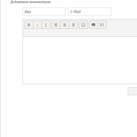
Добавления комментария: