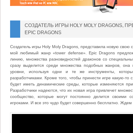
СОЗДАТЕЛЬ ИГРЫ HOLY MOLY DRAGONS, ПР
EPIC DRAGONS
Создатель игры Holy Moly Dragons, представила новую свою 
мой любимый жанр «tower defense». Epic Dragons предло
линию, множества разновидностей драконов со специальны
сразу выделится среди множества подобных жанров, она 
уровни, используя одни и те же инструменты, котор
разработчиками. Кроме того, чтобы принести игре какую-то 
будет иметь динамические среды, которые изменяются при
Разработчики надеются, что их новая игра привлечет множест
сообщество, которые могут постоянно делится своими 
игроками. И все это чудо будет совершенно бесплатно. Ждем