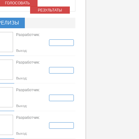
ГОЛОСОВАТЬ
РЕЗУЛЬТАТЫ
РЕЛИЗЫ
Разработчик:
Выход:
Разработчик:
Выход:
Разработчик:
Выход:
Разработчик:
Выход: