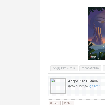
Angry Birds Stella
головоломка
Angry Birds Stella
ДАТА ВЫХОДА:
Q2 2014