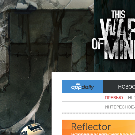
НОВО
ПРЕВЬЮ
HI
ИНТЕРЕСНОЕ