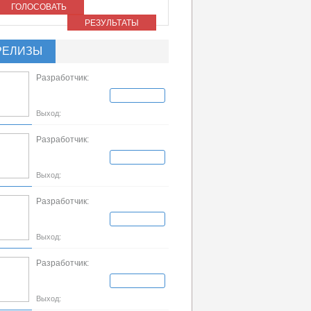
ГОЛОСОВАТЬ
РЕЗУЛЬТАТЫ
РЕЛИЗЫ
Разработчик:
Выход:
Разработчик:
Выход:
Разработчик:
Выход:
Разработчик:
Выход: