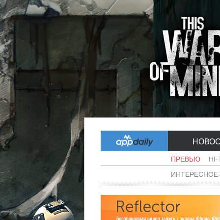
НОВО
ПРЕВЬЮ
HI
ИНТЕРЕСНОЕ