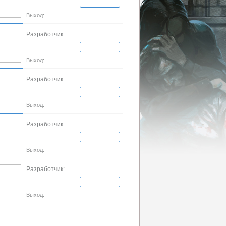
Выход:
Разработчик:
Выход:
Разработчик:
Выход:
Разработчик:
Выход:
Разработчик:
Выход: