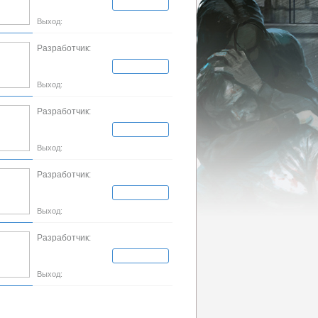
Выход:
Разработчик:
Выход:
Разработчик:
Выход:
Разработчик:
Выход:
Разработчик:
Выход: