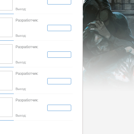
Выход:
Разработчик:
Выход:
Разработчик:
Выход:
Разработчик:
Выход:
Разработчик:
Выход: