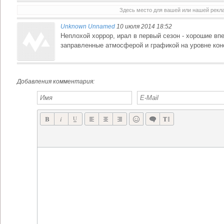
Здесь место для вашей или нашей рек
Unknown Unnamed
10 июля 2014 18:52
Неплохой хоррор, ирал в первый сезон - хорошие вп
заправленные атмосферой и графикой на уровне кон
Добавления комментария: