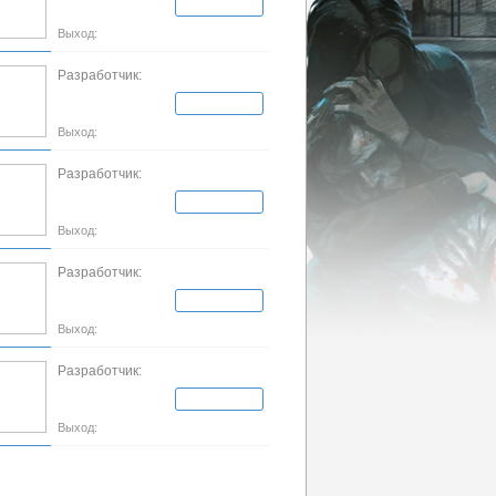
Выход:
Разработчик:
Выход:
Разработчик:
Выход:
Разработчик:
Выход:
Разработчик:
Выход: