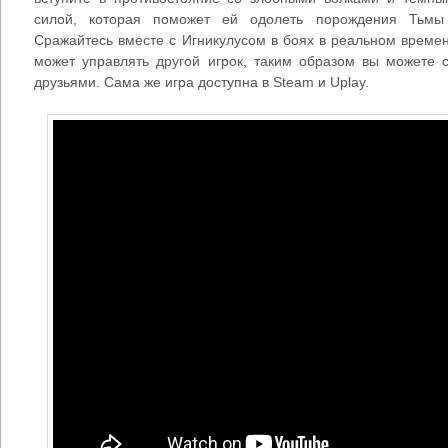
силой, которая поможет ей одолеть порождения Тьмы
Сражайтесь вместе с Игникулусом в боях в реальном време
может управлять другой игрок, таким образом вы можете 
друзьями. Сама же игра доступна в Steam и Uplay.