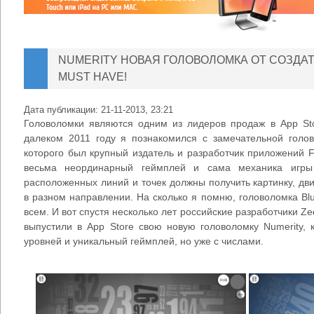
NUMERITY НОВАЯ ГОЛОВОЛОМКА ОТ СОЗДАТ
MUST HAVE!
Дата публикации:
21-11-2013, 23:21
Головоломки являются одним из лидеров продаж в App St
далеком 2011 году я познакомился с замечательной голов
которого был крупный издатель и разработчик приложений 
весьма неординарный геймплей и сама механика игры
расположенных линий и точек должны получить картинку, дв
в разном направлении. На сколько я помню, головоломка Blu
всем. И вот спустя несколько лет российские разработчики 
выпустили в App Store свою новую головоломку Numerity, 
уровней и уникальный геймплей, но уже с числами.