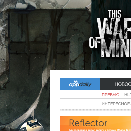
НОВО
ПРЕВЬЮ
HI
ИНТЕРЕСНОЕ