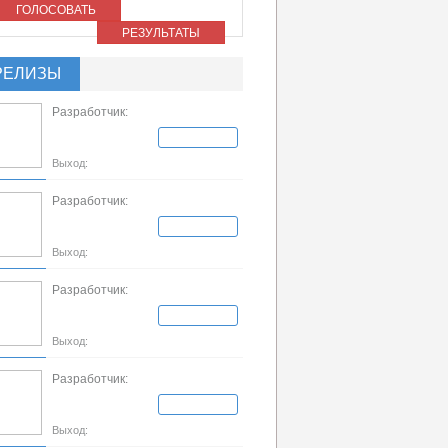
ГОЛОСОВАТЬ
РЕЗУЛЬТАТЫ
РЕЛИЗЫ
Разработчик:
Выход:
Разработчик:
Выход:
Разработчик:
Выход:
Разработчик:
Выход: