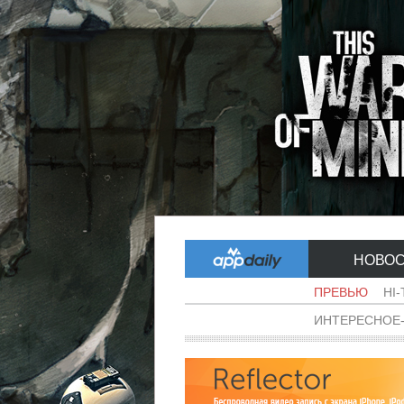
НОВО
ПРЕВЬЮ
HI
ИНТЕРЕСНОЕ