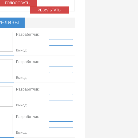
ГОЛОСОВАТЬ
РЕЗУЛЬТАТЫ
РЕЛИЗЫ
Разработчик:
Выход:
Разработчик:
Выход:
Разработчик:
Выход:
Разработчик:
Выход: