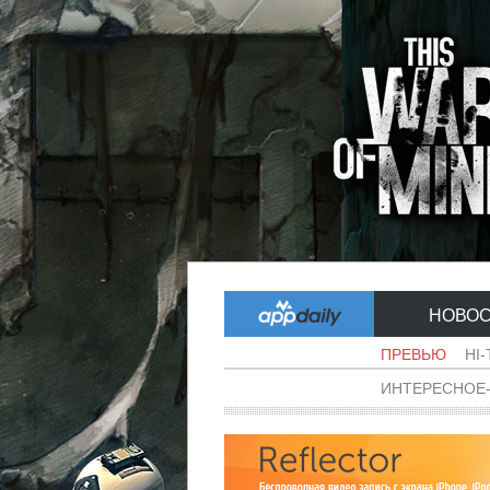
НОВО
ПРЕВЬЮ
HI
ИНТЕРЕСНОЕ