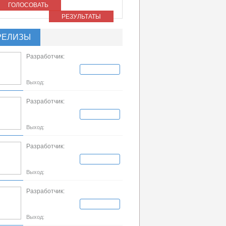
ГОЛОСОВАТЬ
РЕЗУЛЬТАТЫ
РЕЛИЗЫ
Разработчик:
Выход:
Разработчик:
Выход:
Разработчик:
Выход:
Разработчик:
Выход: