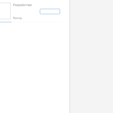
Разработчик:
Выход: