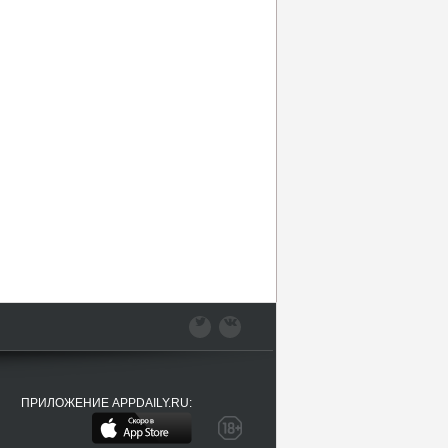
ПРИЛОЖЕНИЕ APPDAILY.RU: