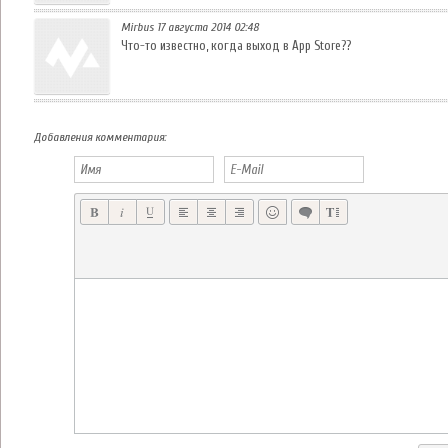
Mirbus 17 августа 2014 02:48
Что-то известно, когда выход в App Store??
Добавления комментария: