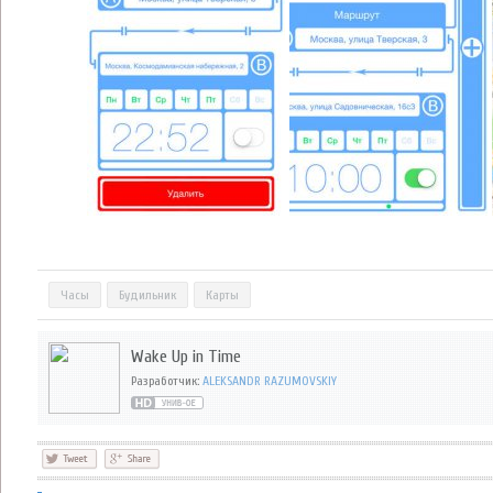
Часы
Будильник
Карты
Wake Up in Time
Разработчик:
ALEKSANDR RAZUMOVSKIY