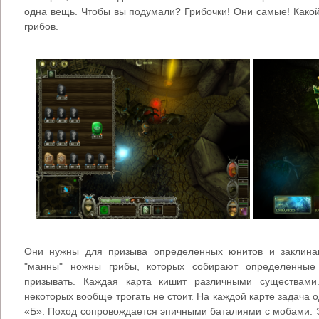
одна вещь. Чтобы вы подумали? Грибочки! Они самые! Какой 
грибов.
Они нужны для призыва определенных юнитов и заклина
"манны" ножны грибы, которых собирают определенные 
призывать. Каждая карта кишит различными существами
некоторых вообще трогать не стоит. На каждой карте задача о
«Б». Поход сопровождается эпичными баталиями с мобами. 