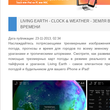
LIVING EARTH - CLOCK & WEATHER - ЗЕМЛЯ
ВРЕМЕНИ
Дата публикации:
23-11-2013, 02:34
Наслаждайтесь потрясающими трехмерными изображени
погода, прогнозы и время для городов по всему земному
ураганами и тропическими штормами. Смотрите, как развив
помощью трехмерных карт погоды в режиме реального в
тайфунов и ураганов. Living Earth - самое элегантное 
погодой и будильником для вашего iPhone и iPad!