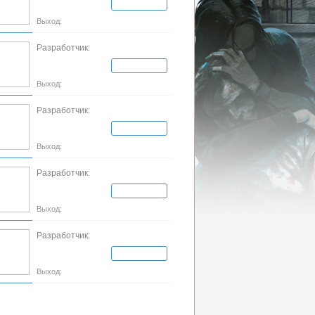
Выход:
Разработчик:
Выход:
Разработчик:
Выход:
Разработчик:
Выход:
Разработчик:
Выход: