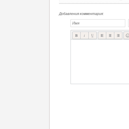
БЕСПЛАТНЫЙ ПОСТАПОКАЛИПТИЧЕСКИЙ ШУТЕР
Добавления комментария: