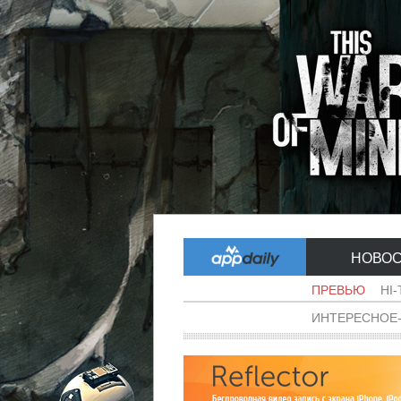
НОВО
ПРЕВЬЮ
HI
ИНТЕРЕСНОЕ