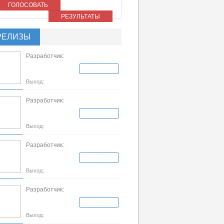
ГОЛОСОВАТЬ
РЕЗУЛЬТАТЫ
РЕЛИЗЫ
Разработчик:
Выход:
Разработчик:
Выход:
Разработчик:
Выход:
Разработчик:
Выход: