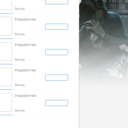
Выход:
Разработчик:
Выход:
Разработчик:
Выход:
Разработчик:
Выход:
Разработчик:
Выход: