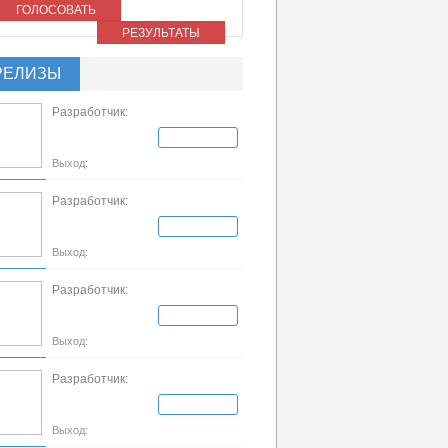
ГОЛОСОВАТЬ
РЕЗУЛЬТАТЫ
РЕЛИЗЫ
Разработчик:
Выход:
Разработчик:
Выход:
Разработчик:
Выход:
Разработчик:
Выход: