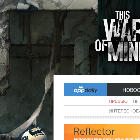
НОВО
ПРЕВЬЮ
HI
ИНТЕРЕСНОЕ