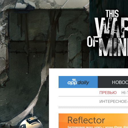
НОВО
ПРЕВЬЮ
HI
ИНТЕРЕСНОЕ