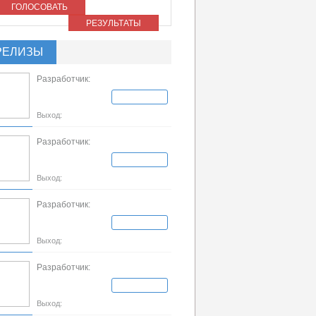
ГОЛОСОВАТЬ
РЕЗУЛЬТАТЫ
РЕЛИЗЫ
Разработчик:
Выход:
Разработчик:
Выход:
Разработчик:
Выход:
Разработчик:
Выход: