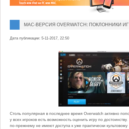
MAC-ВЕРСИЯ OVERWATCH: ПОКЛОННИКИ И
Дата публикации:
5-11-2017, 22:50
Столь популярная в последнее время Overwatch активно поп
у всех игроков есть возможность оценить игру по достоинств
по-прежнему не имеют доступа к уже практически культовому 