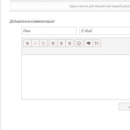
Здесь место для вашей или нашей рек
Добавления комментария: