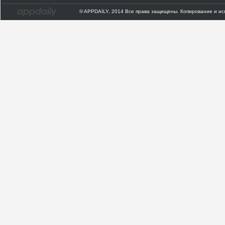
© APPDAILY, 2014 Все права защищены. Копирование и ис