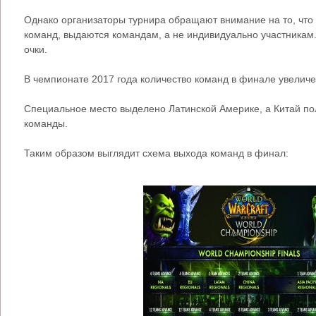
Однако организаторы турнира обращают внимание на то, что
команд, выдаются командам, а не индивидуально участникам.
очки.
В чемпионате 2017 года количество команд в финале увеличе
Специальное место выделено Латинской Америке, а Китай по
команды.
Таким образом выглядит схема выхода команд в финал: