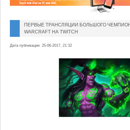
ПЕРВЫЕ ТРАНСЛЯЦИИ БОЛЬШОГО ЧЕМПИОН
WARCRAFT НА TWITCH
Дата публикации:
25-06-2017, 21:32