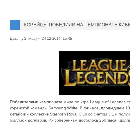
КОРЕЙЦЫ ПОБЕДИЛИ НА ЧЕМПИОНАТЕ КИ
Дата публикации:
24-12-2014, 15:45
Победителями чемпионата мира по игре League of Legends с
корейской команды Samsung White. В финале, прошедшем 19 
китайский коллектив Starhorn Royal Club со счетом 3:1 и пол
миллион долларов. Их соперникам досталось 250 тысяч долл