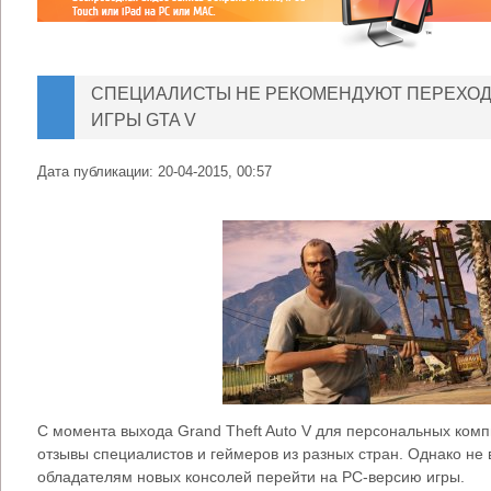
СПЕЦИАЛИСТЫ НЕ РЕКОМЕНДУЮТ ПЕРЕХОД
ИГРЫ GTA V
Дата публикации:
20-04-2015, 00:57
С момента выхода Grand Theft Auto V для персональных комп
отзывы специалистов и геймеров из разных стран. Однако не 
обладателям новых консолей перейти на PC-версию игры.