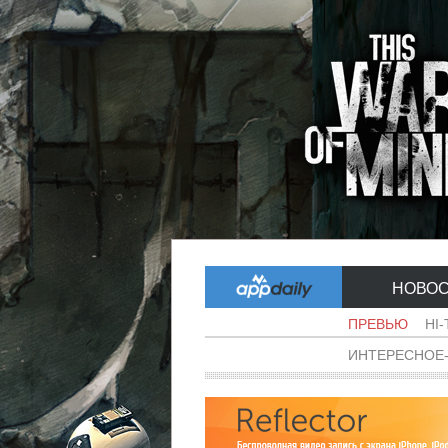
НОВО
ПРЕВЬЮ
HI
ИНТЕРЕСНОЕ