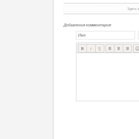
Здесь 
Добавления комментария: