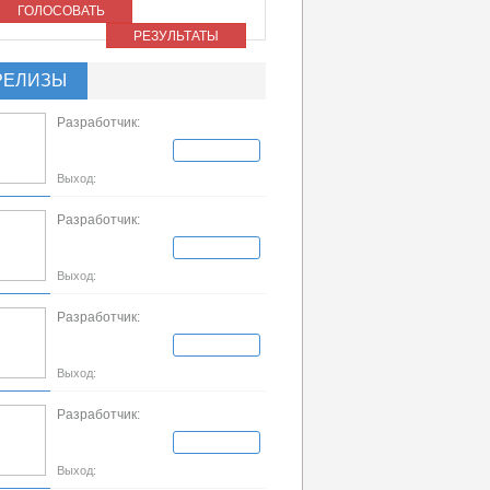
ГОЛОСОВАТЬ
РЕЗУЛЬТАТЫ
РЕЛИЗЫ
Разработчик:
Выход:
Разработчик:
Выход:
Разработчик:
Выход:
Разработчик:
Выход: