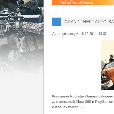
GRAND THEFT AUTO: S
Дата публикации:
18-12-2014, 13:33
Компания Rockstar Games собираетс
для консолей Xbox 360 и PlayStation
о планах компании.