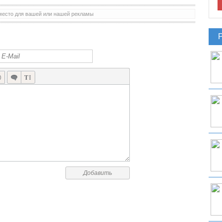
место для вашей или нашей рекламы
Добавить