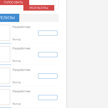
ГОЛОСОВАТЬ
РЕЗУЛЬТАТЫ
РЕЛИЗЫ
Разработчик:
Выход:
Разработчик:
Выход:
Разработчик:
Выход:
Разработчик:
Выход: