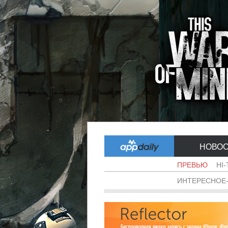
НОВО
ПРЕВЬЮ
HI
ИНТЕРЕСНОЕ