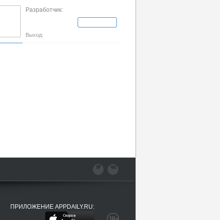
Разработчик:
Выход:
ПРИЛОЖЕНИЕ APPDAILY.RU: