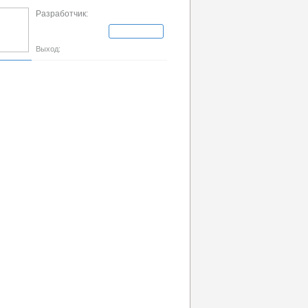
Разработчик:
Выход: