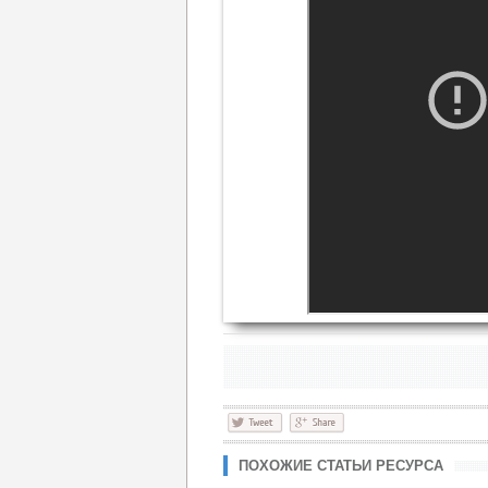
ПОХОЖИЕ СТАТЬИ РЕСУРСА