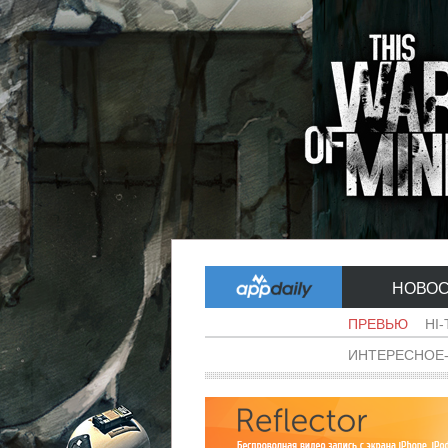
НОВО
ПРЕВЬЮ
HI
ИНТЕРЕСНОЕ