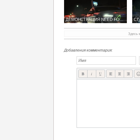
ДЕМОНСТРАЦИЯ NEED FOR SPEED СОСТОИТСЯ НА СЛЕДУЮЩЕЙ НЕДЕЛЕ
Здесь 
Добавления комментария: