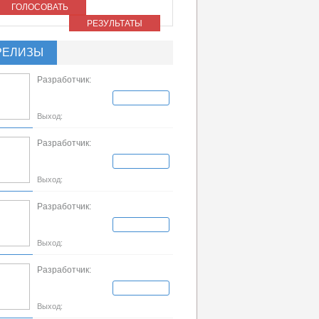
ГОЛОСОВАТЬ
РЕЗУЛЬТАТЫ
РЕЛИЗЫ
Разработчик:
Выход:
Разработчик:
Выход:
Разработчик:
Выход:
Разработчик:
Выход: