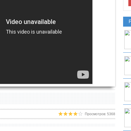
Просмотров: 5368