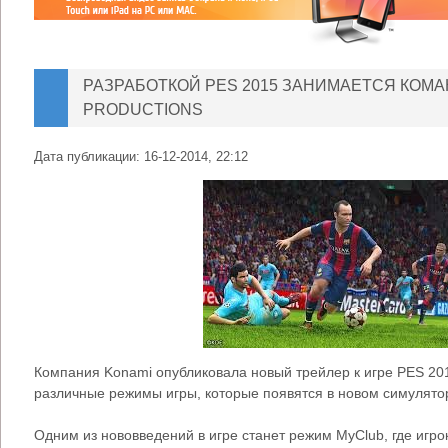
РАЗРАБОТКОЙ PES 2015 ЗАНИМАЕТСЯ КОМА
PRODUCTIONS
Дата публикации:
16-12-2014, 22:12
Компания Konami опубликовала новый трейлер к игре PES 201
различные режимы игры, которые появятся в новом симулято
Одним из нововведений в игре станет режим MyClub, где игрок