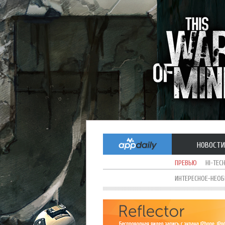
НОВОСТИ
ПРЕВЬЮ
HI-TEC
ИНТЕРЕСНОЕ-НЕО