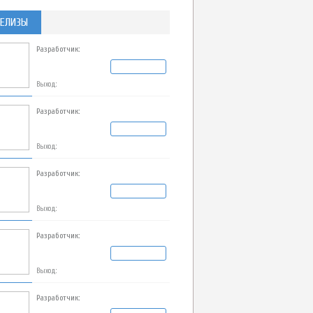
ЕЛИЗЫ
Разработчик:
Выход:
Разработчик:
Выход:
Разработчик:
Выход:
Разработчик:
Выход:
Разработчик: