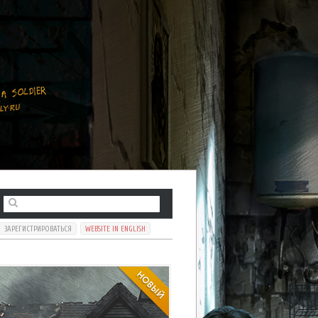
ЗАРЕГИСТРИРОВАТЬСЯ
WEBSITE IN ENGLISH