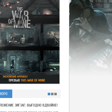
КОРО
ЛОЖЕНИЕ ЗИГЗАГ: ВЫГОДНО ВДВОЙНЕ!