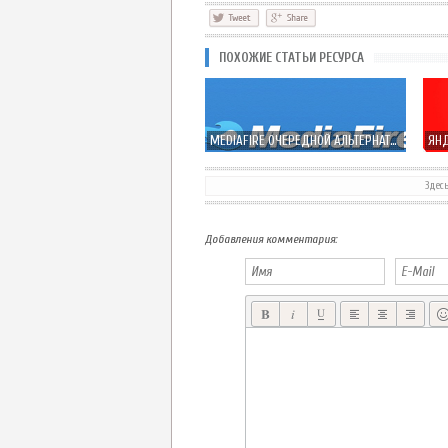
ПОХОЖИЕ СТАТЬИ РЕСУРСА
MEDIAFIRE ОЧЕРЕДНОЙ АЛЬТЕРНАТИВНЫЙ ОБЛАЧНЫЙ СЕРВИС
Здес
БЕСПЛАТНЫЙ ПОСТАПОКАЛИПТИЧЕСКИЙ ШУТЕР
Добавления комментария: