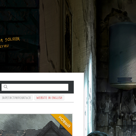
ЗАРЕГИСТРИРОВАТЬСЯ
WEBSITE IN ENGLISH