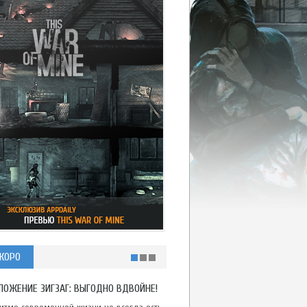
КОРО
ЛОЖЕНИЕ ЗИГЗАГ: ВЫГОДНО ВДВОЙНЕ!