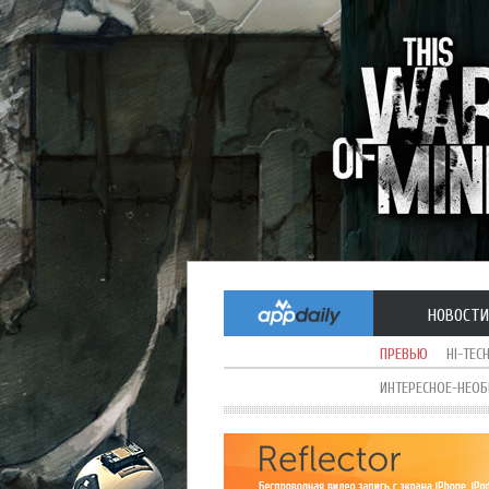
НОВОСТИ
ПРЕВЬЮ
HI-TEC
ИНТЕРЕСНОЕ-НЕО