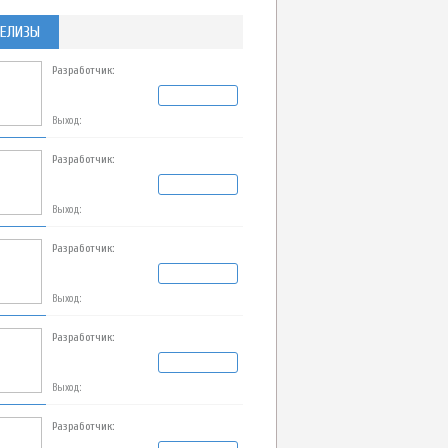
ЕЛИЗЫ
Разработчик:
Выход:
Разработчик:
Выход:
Разработчик:
Выход:
Разработчик:
Выход:
Разработчик: