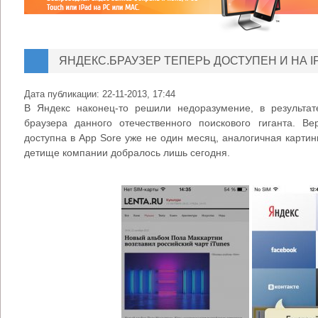
ЯНДЕКС.БРАУЗЕР ТЕПЕРЬ ДОСТУПЕН И НА 
Дата публикации:
22-11-2013, 17:44
В Яндекс наконец-то решили недоразумение, в результат
браузера данного отечественного поискового гиганта. Ве
доступна в App Sore уже не один месяц, аналогичная картинк
детище компании добралось лишь сегодня.