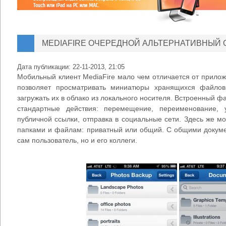
MEDIAFIRE ОЧЕРЕДНОЙ АЛЬТЕРНАТИВНЫЙ
Дата публикации:
22-11-2013, 21:05
Мобильный клиент MediaFire мало чем отличается от прило
позволяет просматривать миниатюры хранящихся файлов
загружать их в облако из локального носителя. Встроенный 
стандартные действия: перемещение, переименование, 
публичной ссылки, отправка в социальные сети. Здесь же мо
папками и файлам: приватный или общий. С общими докуме
сам пользователь, но и его коллеги.