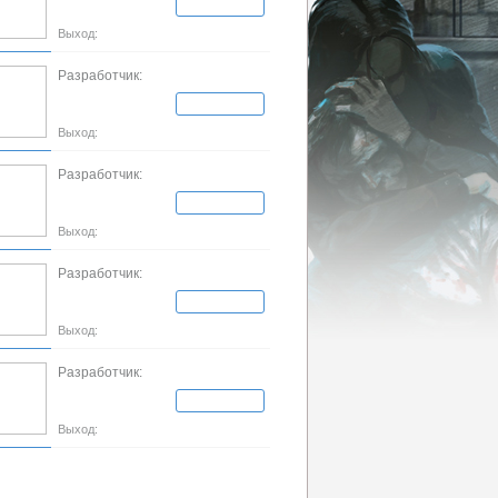
Выход:
Разработчик:
Выход:
Разработчик:
Выход:
Разработчик:
Выход:
Разработчик:
Выход: