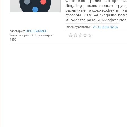
Состоялся релиз интересн
Singaling, позволяющая вруч
различные аудио-эффекты н
голосом. Сам же Singaling по
множества различных эффектов и
Дата публикации:
23-11-2013, 02:25
Категория:
ПРОГРАММЫ
Комментарий: 0 - Просмотров:
4358