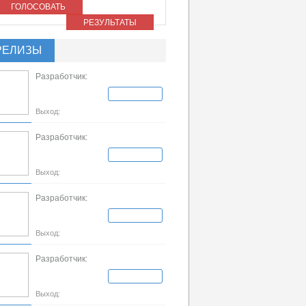
ГОЛОСОВАТЬ
РЕЗУЛЬТАТЫ
РЕЛИЗЫ
Разработчик:
Выход:
Разработчик:
Выход:
Разработчик:
Выход:
Разработчик:
Выход: