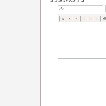
Добавления комментария: