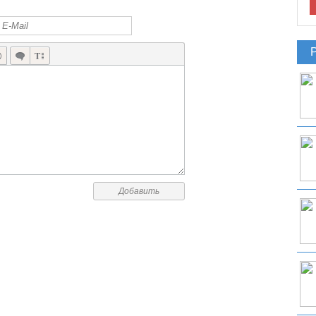
Добавить