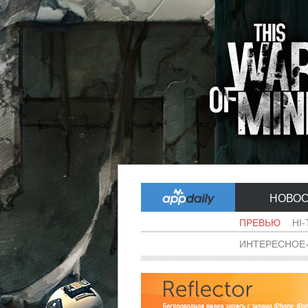
НОВО
ПРЕВЬЮ
HI
ИНТЕРЕСНОЕ