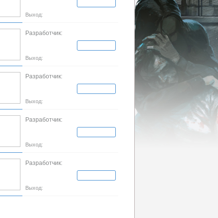
Выход:
Разработчик:
Выход:
Разработчик:
Выход:
Разработчик:
Выход:
Разработчик:
Выход: