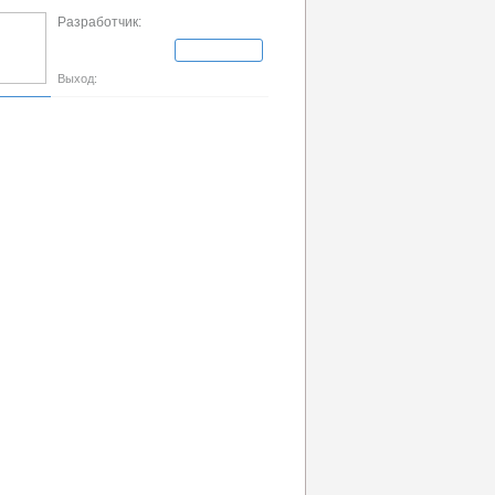
Разработчик:
Выход: