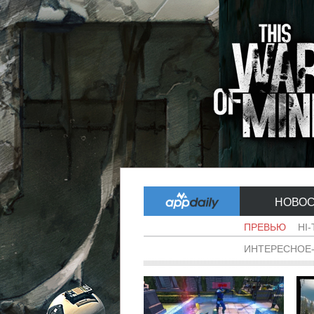
НОВО
ПРЕВЬЮ
HI
ИНТЕРЕСНОЕ