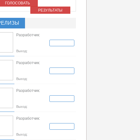
ГОЛОСОВАТЬ
РЕЗУЛЬТАТЫ
РЕЛИЗЫ
Разработчик:
Выход:
Разработчик:
Выход:
Разработчик:
Выход:
Разработчик:
Выход: