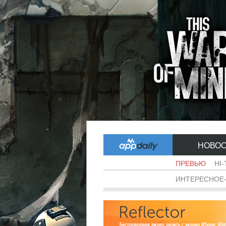
НОВО
ПРЕВЬЮ
HI
ИНТЕРЕСНОЕ