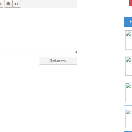
Добавить