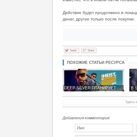
Действие будет продолжено в локаци
денег, другие только после покупки.
ПОХОЖИЕ СТАТЬИ РЕСУРСА
DEEP SILVER ПЛАНИРУЕТ ВЫПУСТИТЬ ОБНОВЛЕНИЕ
Здесь 
Добавления комментария: