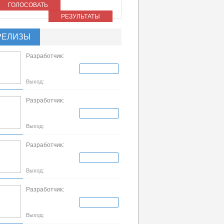
ГОЛОСОВАТЬ
РЕЗУЛЬТАТЫ
РЕЛИЗЫ
Разработчик:
Выход:
Разработчик:
Выход:
Разработчик:
Выход:
Разработчик:
Выход: