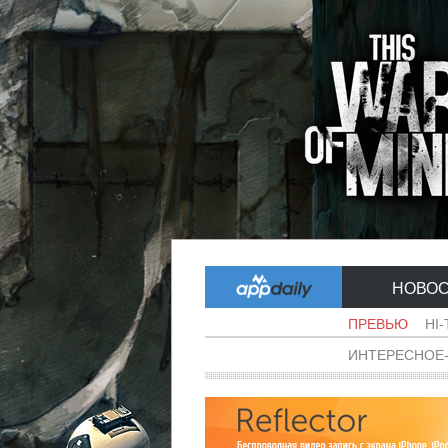
НОВО
ПРЕВЬЮ
HI
ИНТЕРЕСНОЕ