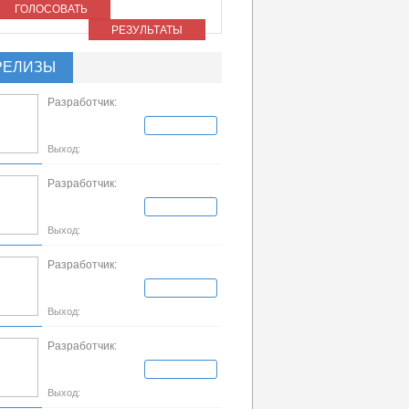
ГОЛОСОВАТЬ
РЕЗУЛЬТАТЫ
РЕЛИЗЫ
Разработчик:
Выход:
Разработчик:
Выход:
Разработчик:
Выход:
Разработчик:
Выход: