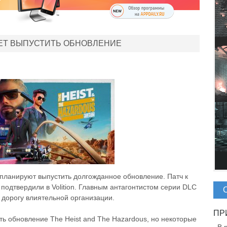
УЕТ ВЫПУСТИТЬ ОБНОВЛЕНИЕ
я планируют выпустить долгожданное обновление. Патч к
 подтвердили в Volition. Главным антагонтистом серии DLC
 дорогу влиятельной организации.
ять обновление The Heist and The Hazardous, но некоторые