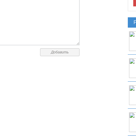
Добавить