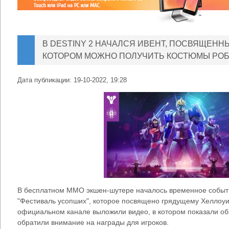
В DESTINY 2 НАЧАЛСЯ ИВЕНТ, ПОСВЯЩЕНН
КОТОРОМ МОЖНО ПОЛУЧИТЬ КОСТЮМЫ РО
Дата публикации:
19-10-2022, 19:28
В бесплатном ММО экшен-шутере началось временное событ
"Фестиваль усопших", которое посвящено грядущему Хеллоуин
официальном канале выложили видео, в котором показали об
обратили внимание на награды для игроков.