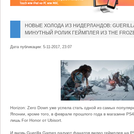
НОВЫЕ ХОЛОДА ИЗ НИДЕРЛАНДОВ: GUERILL
МИНУТНЫЙ РОЛИК ГЕЙМПЛЕЯ ИЗ THE FROZ
Дата публикации:
5-11-2017, 23:07
Horizon: Zero Down уже успела стать одной из самых популяр
Японии, кроме того, в феврале прошлого года в магазине PS
лишь For Honor от Ubisort.
И вновь Guerilla Games радуют фанатов видео геймплея на 