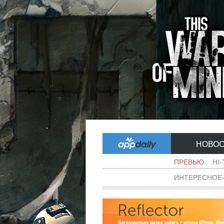
НОВО
ПРЕВЬЮ
HI
ИНТЕРЕСНОЕ