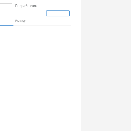
Разработчик:
Выход: