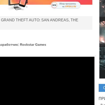
 GRAND THEFT AUTO: SAN ANDREAS, THE
Разработчик: Rockstar Games