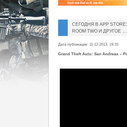
СЕГОДНЯ В APP STORE:
ROOM TWO И ДРУГОЕ …
Дата публикации:
11-12-2013, 19:31
Grand Theft Auto: San Andreas – 