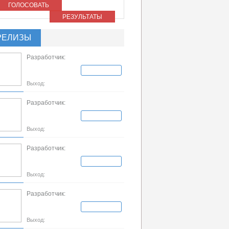
ГОЛОСОВАТЬ
РЕЗУЛЬТАТЫ
РЕЛИЗЫ
Разработчик:
Выход:
Разработчик:
Выход:
Разработчик:
Выход:
Разработчик:
Выход: