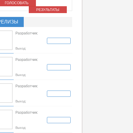
ГОЛОСОВАТЬ
РЕЗУЛЬТАТЫ
РЕЛИЗЫ
Разработчик:
Выход:
Разработчик:
Выход:
Разработчик:
Выход:
Разработчик:
Выход: