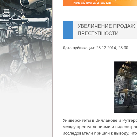
УВЕЛИЧЕНИЕ ПРОДАЖ 
ПРЕСТУПНОСТИ
Дата публикации:
25-12-2014, 23:30
Университеты в Вилланове и Рутгер
между преступлениями и видеоигра
исследователи пришли к выводу, чт