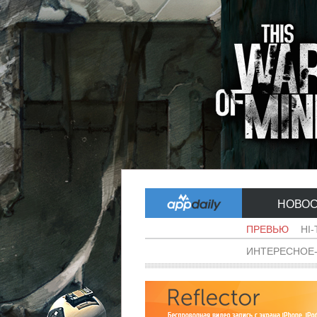
НОВО
ПРЕВЬЮ
HI
ИНТЕРЕСНОЕ