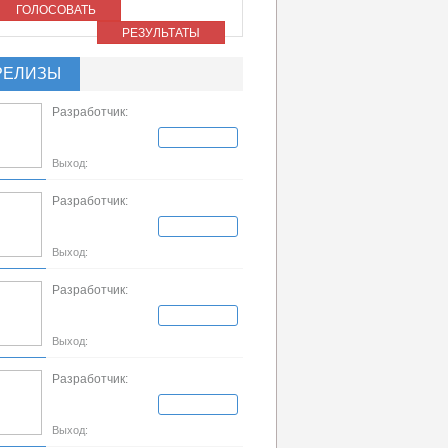
ГОЛОСОВАТЬ
РЕЗУЛЬТАТЫ
РЕЛИЗЫ
Разработчик:
Выход:
Разработчик:
Выход:
Разработчик:
Выход:
Разработчик:
Выход: