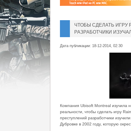
ЧТОБЫ СДЕЛАТЬ ИГРУ R
РАЗРАБОТЧИКИ ИЗУЧА
Дата публикации:
18-12-2014, 02:30
Компания Ubisoft Montreal изучила 
реальности, чтобы сделать игру Rai
преступлений разработчики изучили
Дубровке в 2002 году, которую окре