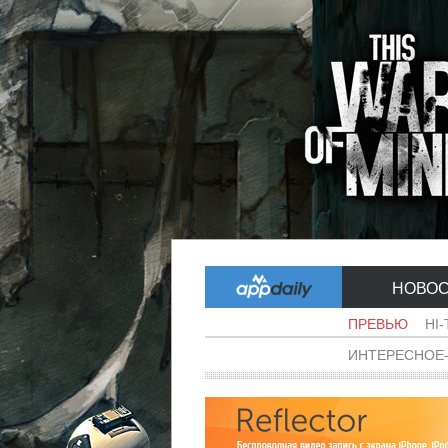
НОВО
ПРЕВЬЮ
HI
ИНТЕРЕСНОЕ