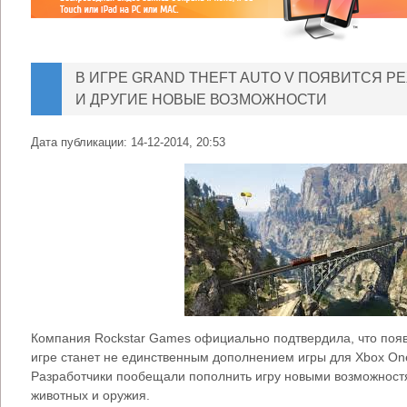
В ИГРЕ GRAND THEFT AUTO V ПОЯВИТСЯ Р
И ДРУГИЕ НОВЫЕ ВОЗМОЖНОСТИ
Дата публикации:
14-12-2014, 20:53
Компания Rockstar Games официально подтвердила, что появ
игре станет не единственным дополнением игры для Xbox One,
Разработчики пообещали пополнить игру новыми возможност
животных и оружия.